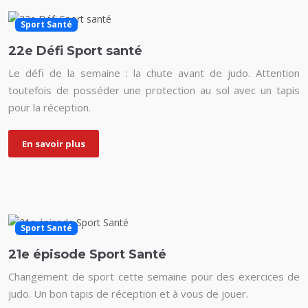
Sport Santé
22e Défi Sport santé
Le défi de la semaine : la chute avant de judo. Attention
toutefois de posséder une protection au sol avec un tapis
pour la réception.
En savoir plus
Sport Santé
21e épisode Sport Santé
Changement de sport cette semaine pour des exercices de
judo. Un bon tapis de réception et à vous de jouer.