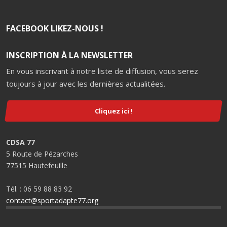
FACEBOOK LIKEZ-NOUS !
INSCRIPTION À LA NEWSLETTER
En vous inscrivant à notre liste de diffusion, vous serez
toujours à jour avec les dernières actualitées.
Cliquez ici !
CDSA 77
5 Route de Pézarches
77515 Hautefeuille
Tél. : 06 59 88 83 92
contact@sportadapte77.org