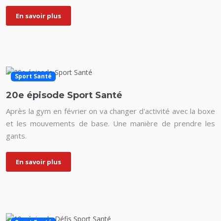
En savoir plus
Sport Santé
20e épisode Sport Santé
Après la gym en février on va changer d'activité avec la boxe
et les mouvements de base. Une manière de prendre les
gants.
En savoir plus