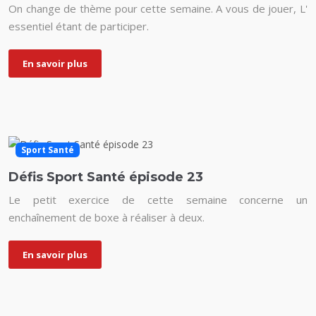
On change de thème pour cette semaine. A vous de jouer, L'
essentiel étant de participer.
En savoir plus
Sport Santé
Défis Sport Santé épisode 23
Le petit exercice de cette semaine concerne un
enchaînement de boxe à réaliser à deux.
En savoir plus