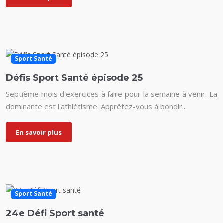
Sport Santé
Défis Sport Santé épisode 25
Septième mois d'exercices à faire pour la semaine à venir. La
dominante est l'athlétisme. Apprêtez-vous à bondir...
En savoir plus
Sport Santé
24e Défi Sport santé