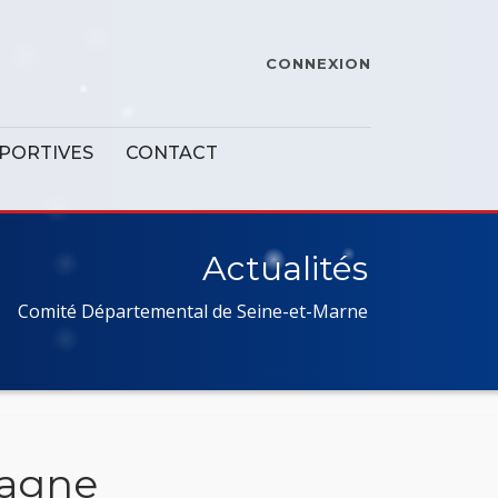
CONNEXION
SPORTIVES
CONTACT
Actualités
Comité Départemental de Seine-et-Marne
bagne