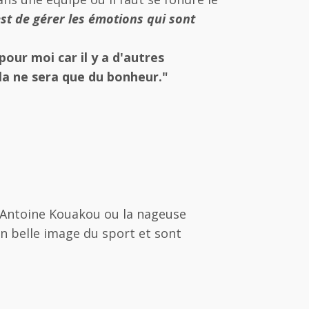
est de gérer les émotions qui sont
pour moi car il y a d'autres
ela ne sera que du bonheur."
Antoine Kouakou ou la nageuse
en belle image du sport et sont