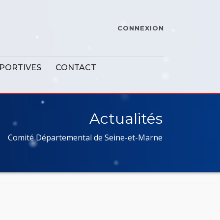
CONNEXION
SPORTIVES
CONTACT
Actualités
Comité Départemental de Seine-et-Marne