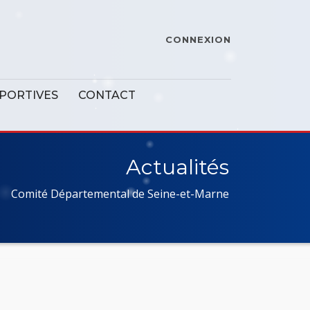
CONNEXION
SPORTIVES
CONTACT
Actualités
Comité Départemental de Seine-et-Marne