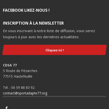
FACEBOOK LIKEZ-NOUS !
INSCRIPTION À LA NEWSLETTER
En vous inscrivant à notre liste de diffusion, vous serez
toujours à jour avec les dernières actualitées.
Cliquez ici !
CDSA 77
5 Route de Pézarches
77515 Hautefeuille
Tél. : 06 59 88 83 92
contact@sportadapte77.org