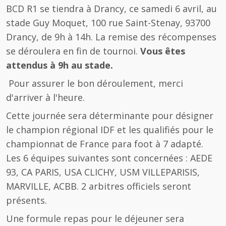
BCD R1 se tiendra à Drancy, ce samedi 6 avril, au
stade Guy Moquet, 100 rue Saint-Stenay, 93700
Drancy, de 9h à 14h. La remise des récompenses
se déroulera en fin de tournoi.
Vous êtes
attendus à 9h au stade.
Pour assurer le bon déroulement, merci
d'arriver à l'heure.
Cette journée sera déterminante pour désigner
le champion régional IDF et les qualifiés pour le
championnat de France para foot à 7 adapté.
Les 6 équipes suivantes sont concernées : AEDE
93, CA PARIS, USA CLICHY, USM VILLEPARISIS,
MARVILLE, ACBB. 2 arbitres officiels seront
présents.
Une formule repas pour le déjeuner sera