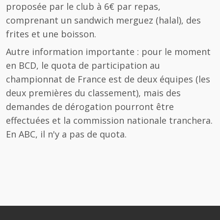
proposée par le club à 6€ par repas,
comprenant un sandwich merguez (halal), des
frites et une boisson.
Autre information importante : pour le moment
en BCD, le quota de participation au
championnat de France est de deux équipes (les
deux premières du classement), mais des
demandes de dérogation pourront être
effectuées et la commission nationale tranchera.
En ABC, il n'y a pas de quota.