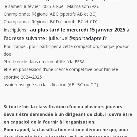
le samedi 8 février 2025 à Rueil-Malmaison (92).
Championnat Régional ABC (sportifs AB et BC)
Championnat Régional BCD (sportifs BC et CD)
au plus tard le mercredi 15 janvier 2025
à
Inscriptions
l'adresse suivante : julie.ruel@sportadapte.fr
Pour rappel, pour participer à cette compétition, chaque joueur
doit :
être licencié dans un club affilié à la FFSA
être en possession d'une licence compétitive pour l'année
sportive 2024-2025
avoir renseigné sa classification (AB, BC ou CD).
Si toutefois la classification d'un ou plusieurs joueurs
devait être demandée à un dirigeant de club, il devra être
en capacité de la fournir à l'organisation.
Pour rappel, la classification est une démarche qui, pour