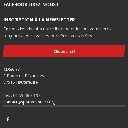
FACEBOOK LIKEZ-NOUS !
INSCRIPTION À LA NEWSLETTER
En vous inscrivant à notre liste de diffusion, vous serez
toujours à jour avec les dernières actualitées.
Cliquez ici !
CDSA 77
5 Route de Pézarches
77515 Hautefeuille
Tél. : 06 59 88 83 92
contact@sportadapte77.org