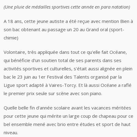
(Une pluie de médailles sportives cette année en para natation)
A 18 ans, cette jeune autiste a été reçue avec mention Bien à
son bac obtenant au passage un 20 au Grand oral (sport-
chimie)
Volontaire, très appliquée dans tout ce qu'elle fait Océane,
qui bénéficie d'un soutien total de ses parents dans ses
activités sportives et culturelles, s'était aussi alignée en plein
bac le 23 juin au 1er Festival des Talents organisé par la
Ligue sport adapté à Vaires-Torcy. Et là aussi Océane a raflé
le premier prix seule sur scène avec son piano.
Quelle belle fin d'année scolaire avant les vacances méritées
pour cette jeune qui mérite un large coup de chapeau pour ce
bel ensemble mené avec brio entre études et sport de haut
niveau.