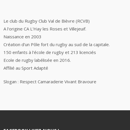
Le club du Rugby Club Val de Bièvre (RCVB)
A l'origine CA L'Hay les Roses et Villejeuif.
Naissance en 2003
Création d'un Pôle fort du rugby au sud de la capitale.
150 enfants à l'école de rugby et 213 licenciés
Ecole de rugby labélisée en 2016.
Affilié au Sport Adapté
Slogan : Respect Camaraderie Vivant Bravoure