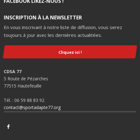
FACEBOOK LIKEZ-NOUS !
INSCRIPTION À LA NEWSLETTER
En vous inscrivant à notre liste de diffusion, vous serez
toujours à jour avec les dernières actualitées.
Cliquez ici !
CDSA 77
5 Route de Pézarches
77515 Hautefeuille
Tél. : 06 59 88 83 92
contact@sportadapte77.org