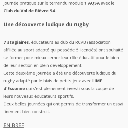
journée pratique sur le terraindu module
1 AQSA
avec le
Club du Val de Bièvre 94.
Une découverte ludique du rugby
7 stagiaires
, éducateurs au club du RCVB (association
affiliée au sport adapté qui possède 5 licenciés) ont souhaité
se former pour mieux cerner leur rôle éducatif pour le bien
de leur section en plein développement.
Cette deuxième journée a été une découverte ludique du
rugby adapté par le biais de petits jeux avec
l'IME
d'Essonne
qui s'est pleinement investi sous la coupe de
leurs nouveaux éducateurs sportifs.
Deux belles journées qui ont permis de transformer un essai
finement bien construit.
EN BREF