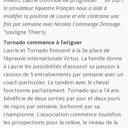
investi, Laurie continue de progresser :
" En 2021,
le simulateur équestre Français nous a aidé à
modifier la position de Laurie et elle s’entraine une
fois par semaine avec Nicolas Commenge Dressage.
"
souligne Thierry.
Tornado commence à fatiguer
Laurie et Tornado finissent à la 3e place de
l’épreuve internationale Virtus. La famille donne
à Laurie les possibilités d'assouvir sa passion à
raisosn de 5 entraînements par semaine avec un
coach particulier. Le tandem avec le cheval
fonctionne parfaitement. Tornado qui a 14 ans
bénéficie de deux sorties par jour et deux jours
de repos par semaine, bichonné par sa
championne. L'association commence toutefois
les prospections pour la relève, le niveau de la