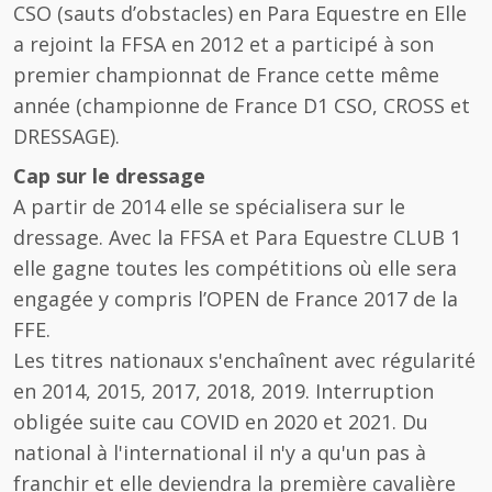
CSO (sauts d’obstacles) en Para Equestre en Elle
a rejoint la FFSA en 2012 et a participé à son
premier championnat de France cette même
année (championne de France D1 CSO, CROSS et
DRESSAGE).
Cap sur le dressage
A partir de 2014 elle se spécialisera sur le
dressage. Avec la FFSA et Para Equestre CLUB 1
elle gagne toutes les compétitions où elle sera
engagée y compris l’OPEN de France 2017 de la
FFE.
Les titres nationaux s'enchaînent avec régularité
en 2014, 2015, 2017, 2018, 2019. Interruption
obligée suite cau COVID en 2020 et 2021. Du
national à l'international il n'y a qu'un pas à
franchir et elle deviendra la première cavalière