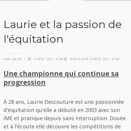
Laurie et la passion de
l'équitation
PAR LSA IDF
/
15 NOV. 2021, 17:49
MISE À JOUR 15 NOV. 2021, 17:54
Une championne qui continue sa
progression
A 28 ans, Laurie Descouture est une passionnée
d'équitation qu'elle a débuté en 2003 avec son
IME et pratique depuis sans interruption. Douée
et à l'écoute elle découvre les compétitions de