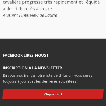
cavalière progresse très rapidement et l’équidé
a des difficultés à suivre.
A venir : l'interview de Laurie
FACEBOOK LIKEZ-NOUS !
INSCRIPTION À LA NEWSLETTER
En vous inscrivant à notre liste de diffusion, vous serez
toujours à jour avec les dernières actualitées.
Cliquez ici !