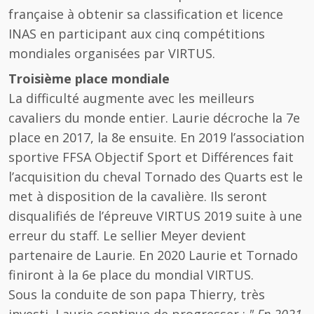
française à obtenir sa classification et licence
INAS en participant aux cinq compétitions
mondiales organisées par VIRTUS.
Troisième place mondiale
La difficulté augmente avec les meilleurs
cavaliers du monde entier. Laurie décroche la 7e
place en 2017, la 8e ensuite. En 2019 l’association
sportive FFSA Objectif Sport et Différences fait
l’acquisition du cheval Tornado des Quarts est le
met à disposition de la cavalière. Ils seront
disqualifiés de l’épreuve VIRTUS 2019 suite à une
erreur du staff. Le sellier Meyer devient
partenaire de Laurie. En 2020 Laurie et Tornado
finiront à la 6e place du mondial VIRTUS.
Sous la conduite de son papa Thierry, très