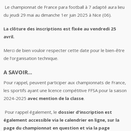
Le
championnat de France para football à 7 adapté
aura lieu
du jeudi 29 mai au dimanche 1er juin 2025 à Nice (06).
La clôture des inscriptions est fixée au vendredi 25
avril.
Merci de bien vouloir respecter cette date pour le bien-être
de l’organisation technique.
A SAVOIR...
Pour rappel, peuvent participer aux championnats de France,
les sportifs ayant une licence compétitive FFSA pour la saison
2024-2025
avec mention de la classe
.
Pour rappel également, le
dossier d'inscription est
également accessible via le calendrier en ligne, sur la
page du championnat en question et via la page