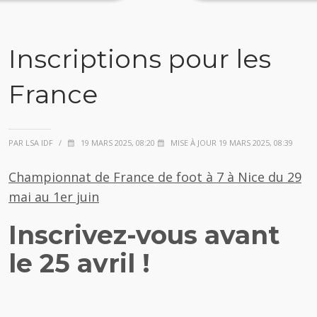
Inscriptions pour les
France
PAR LSA IDF
/
19 MARS 2025, 08:20
MISE À JOUR 19 MARS 2025, 08:39
Championnat de France de foot à 7 à Nice du 29
mai au 1er juin
Inscrivez-vous avant
le 25 avril !