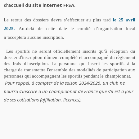
d'accueil du site internet FFSA.
Le retour des dossiers devra s’effectuer au plus tard
le 25 avril
2025.
Au-delà de cette date le comité d’organisation local
n’acceptera aucune inscription.
Les sportifs ne seront officiellement inscrits qu’à réception du
’
dossier d
inscription dûment complété et accompagné du r
è
glement
’
des frais d
inscription. La personne qui inscrit les sportifs à la
’
charge de transmettre l
ensemble des modalités de participation aux
personnes qui accompagnent les sportifs pendant le championnat.
Pour rappel, à compter de la saison 2024/2025, un club ne
pourra s’inscrire à un championnat de France que s’il est à jour
de ses cotisations (affiliation, licences).