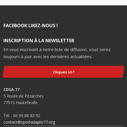
FACEBOOK LIKEZ-NOUS !
INSCRIPTION À LA NEWSLETTER
En vous inscrivant à notre liste de diffusion, vous serez
toujours à jour avec les dernières actualitées.
Cliquez ici !
CDSA 77
5 Route de Pézarches
77515 Hautefeuille
Tél. : 06 59 88 83 92
contact@sportadapte77.org