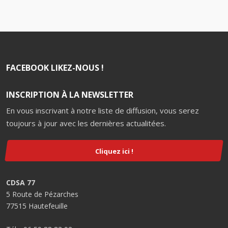
FACEBOOK LIKEZ-NOUS !
INSCRIPTION À LA NEWSLETTER
En vous inscrivant à notre liste de diffusion, vous serez
toujours à jour avec les dernières actualitées.
Cliquez ici !
CDSA 77
5 Route de Pézarches
77515 Hautefeuille