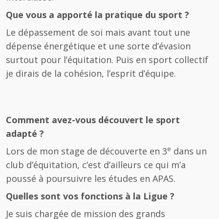
Que vous a apporté la pratique du sport ?
Le dépassement de soi mais avant tout une
dépense énergétique et une sorte d’évasion
surtout pour l’équitation. Puis en sport collectif
je dirais de la cohésion, l’esprit d’équipe.
Comment avez-vous découvert le sport
adapté ?
e
Lors de mon stage de découverte en 3
dans un
club d’équitation, c’est d’ailleurs ce qui m’a
poussé à poursuivre les études en APAS.
Quelles sont vos fonctions à la Ligue ?
Je suis chargée de mission des grands