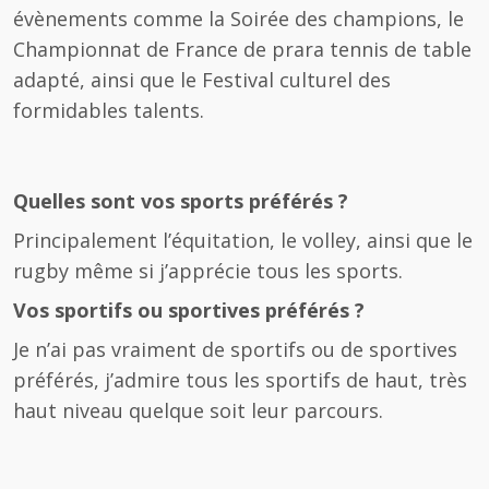
évènements comme la Soirée des champions, le
Championnat de France de prara tennis de table
adapté, ainsi que le Festival culturel des
formidables talents.
Quelles sont vos sports préférés ?
Principalement l’équitation, le volley, ainsi que le
rugby même si j’apprécie tous les sports.
Vos sportifs ou sportives préférés ?
Je n’ai pas vraiment de sportifs ou de sportives
préférés, j’admire tous les sportifs de haut, très
haut niveau quelque soit leur parcours.