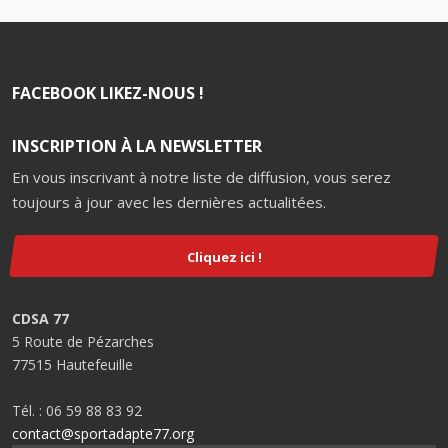
FACEBOOK LIKEZ-NOUS !
INSCRIPTION À LA NEWSLETTER
En vous inscrivant à notre liste de diffusion, vous serez
toujours à jour avec les dernières actualitées.
Cliquez ici !
CDSA 77
5 Route de Pézarches
77515 Hautefeuille
Tél. : 06 59 88 83 92
contact@sportadapte77.org