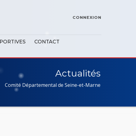
CONNEXION
SPORTIVES
CONTACT
Actualités
Comité Départemental de Seine-et-Marne