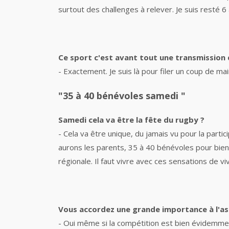
surtout des challenges à relever. Je suis resté 
Ce sport c'est avant tout une transmission 
- Exactement. Je suis là pour filer un coup de mai
"35 à 40 bénévoles samedi "
Samedi cela va être la fête du rugby ?
- Cela va être unique, du jamais vu pour la parti
aurons les parents, 35 à 40 bénévoles pour bien
régionale. Il faut vivre avec ces sensations de
Vous accordez une grande importance à l'a
- Oui même si la compétition est bien évidemment