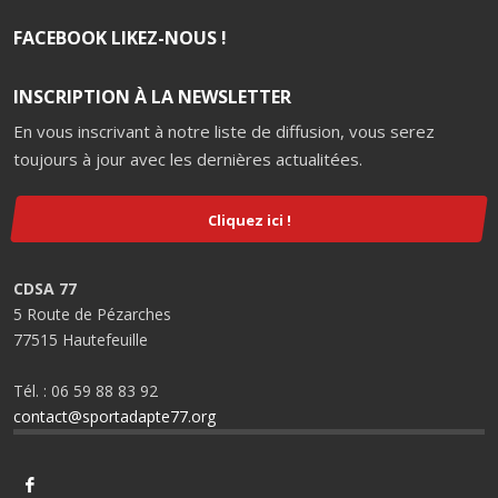
FACEBOOK LIKEZ-NOUS !
INSCRIPTION À LA NEWSLETTER
En vous inscrivant à notre liste de diffusion, vous serez
toujours à jour avec les dernières actualitées.
Cliquez ici !
CDSA 77
5 Route de Pézarches
77515 Hautefeuille
Tél. : 06 59 88 83 92
contact@sportadapte77.org