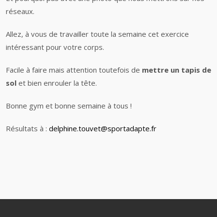
réseaux.
Allez, à vous de travailler toute la semaine cet exercice
intéressant pour votre corps.
Facile à faire mais attention toutefois de
mettre un tapis de
sol
et bien enrouler la tête.
Bonne gym et bonne semaine à tous !
Résultats à :
delphine.touvet@sportadapte.fr